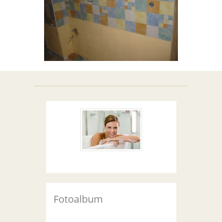
Fotoalbum